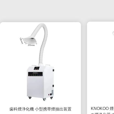
KNOKOO 
歯科煙浄化機 小型携帯煙抽出装置