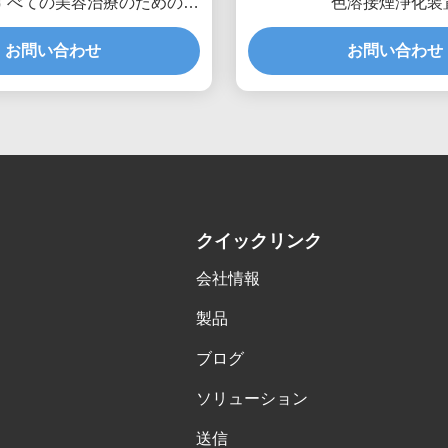
すべての美容治療のためのレ
色溶接煙浄化装
,マイクロニードリング
お問い合わせ
お問い合わせ
クイックリンク
会社情報
製品
ブログ
ソリューション
送信