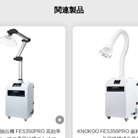
関連製品
煙抽出機 FES350PRO 高効率
KNOKOO FES350PRO 