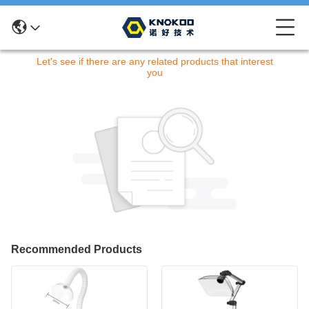
申し訳ありません！この商品は現在取り扱っておりません。
Let's see if there are any related products that interest
you
Recommended Products