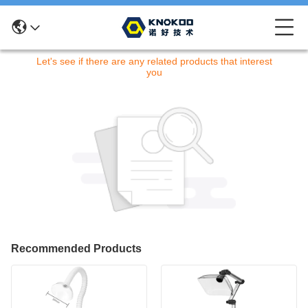
申し訳ありません！この商品は現在取り扱っておりません。
Let's see if there are any related products that interest
you
Recommended Products