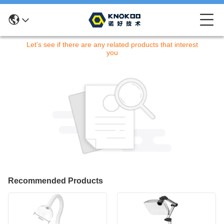
申し訳ありません！この商品は現在取り扱っておりません。
Let's see if there are any related products that interest
you
Recommended Products