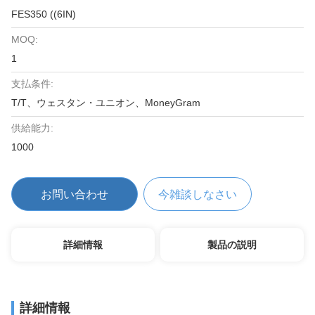
FES350 ((6IN)
MOQ:
1
支払条件:
T/T、ウェスタン・ユニオン、MoneyGram
供給能力:
1000
お問い合わせ
今雑談しなさい
詳細情報
製品の説明
詳細情報