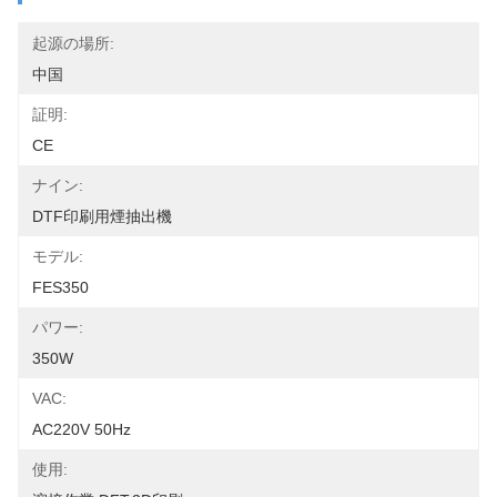
起源の場所:
中国
証明:
CE
ナイン:
DTF印刷用煙抽出機
モデル:
FES350
パワー:
350W
VAC:
AC220V 50Hz
使用: