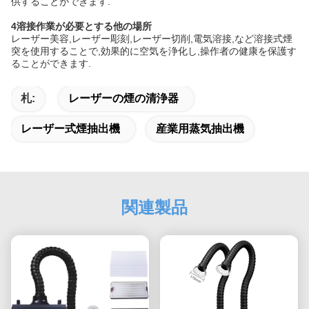
供することができます.
4溶接作業が必要とする他の場所
レーザー美容,レーザー彫刻,レーザー切削,電気溶接,など溶接式煙
突を使用することで,効果的に空気を浄化し,操作者の健康を保護す
ることができます.
札:
レーザーの煙の清浄器
レーザー式煙抽出機
産業用蒸気抽出機
関連製品