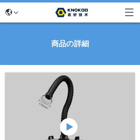
商品の詳細