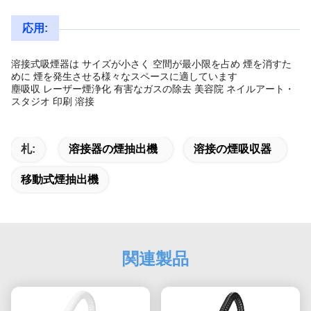
応用:
溶接式吸煙器は サイズが小さく 空間が最小限を占め 煙を消すた
めに 煙を発生させる様々なスペースに適しています
塵吸収 レーザー煙浄化 有害なガスの除去 美容院 ネイルアート・
スタジオ 印刷 溶接
札:
溶接器の煙抽出機
溶接の煙吸収器
移動式煙抽出機
関連製品