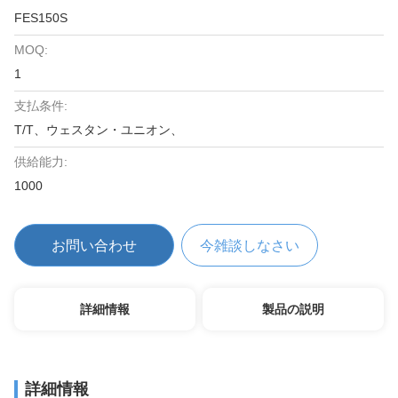
FES150S
MOQ:
1
支払条件:
T/T、ウェスタン・ユニオン、
供給能力:
1000
お問い合わせ
今雑談しなさい
詳細情報
製品の説明
詳細情報