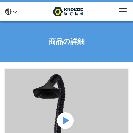
商品の詳細