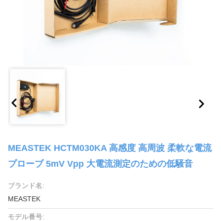
MEASTEK HCTM030KA 高感度 高周波 柔軟な電流
プローブ 5mV Vpp 大電流測定のための低騒音
ブランド名:
MEASTEK
モデル番号: