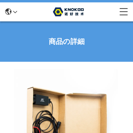
商品の詳細