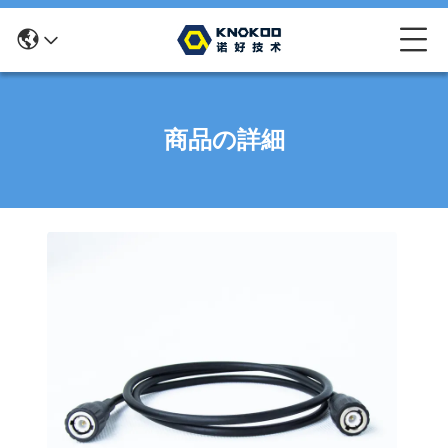
商品の詳細