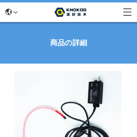
商品の詳細