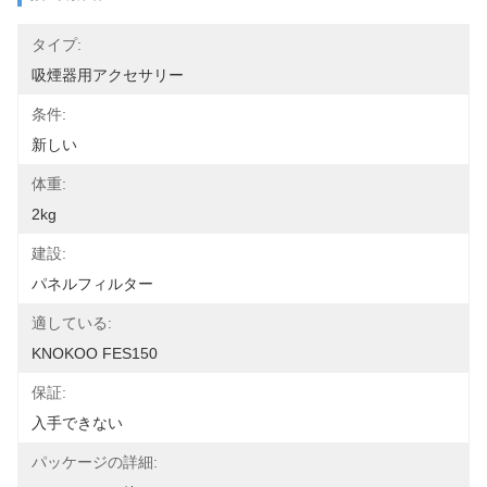
タイプ:
吸煙器用アクセサリー
条件:
新しい
体重:
2kg
建設:
パネルフィルター
適している:
KNOKOO FES150
保証:
入手できない
パッケージの詳細: