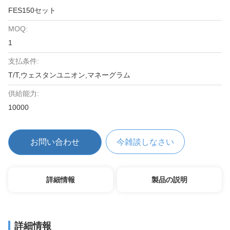
FES150セット
MOQ:
1
支払条件:
T/T,ウェスタンユニオン,マネーグラム
供給能力:
10000
お問い合わせ
今雑談しなさい
詳細情報
製品の説明
詳細情報