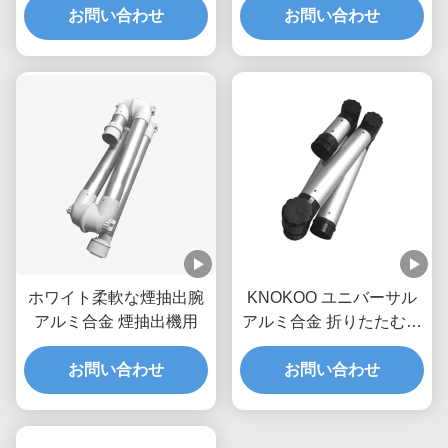
お問い合わせ
お問い合わせ
ホワイト柔軟な煙抽出腕
KNOKOO ユニバーサル
アルミ合金 煙抽出機用
アルミ合金 折りたたむ式
吸着腕 75mm インターフ
お問い合わせ
お問い合わせ
ェース