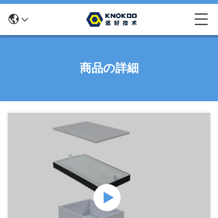
商品の詳細