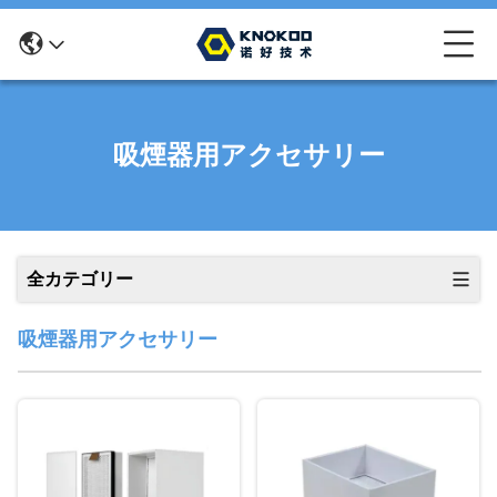
吸煙器用アクセサリー
全カテゴリー
吸煙器用アクセサリー