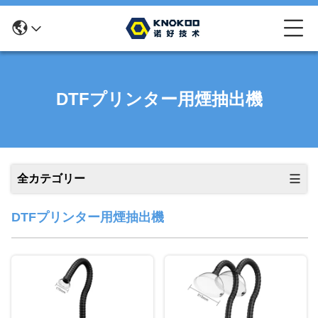
DTFプリンター用煙抽出機
全カテゴリー
DTFプリンター用煙抽出機