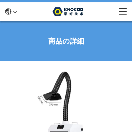
商品の詳細