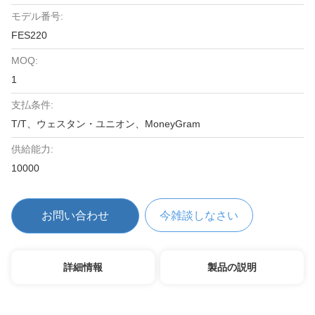
モデル番号:
FES220
MOQ:
1
支払条件:
T/T、ウェスタン・ユニオン、MoneyGram
供給能力:
10000
お問い合わせ
今雑談しなさい
詳細情報
製品の説明