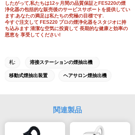
したがって,私たちは12ヶ月間の品質保証とFES220の煙
浄化器の包括的な販売後のサービスサポートを提供してい
ます.あなたの満足は私たちの究極の目標です.
今すぐ注文して FES220 プロの煙浄化器をスタジオに持
ち込みます 清潔な空気に投資して 長期的な健康と効率の
恩恵を 享受してください!
札:
溶接ステーションの煙抽出機
移動式煙抽出装置
ヘアサロン煙抽出機
関連製品