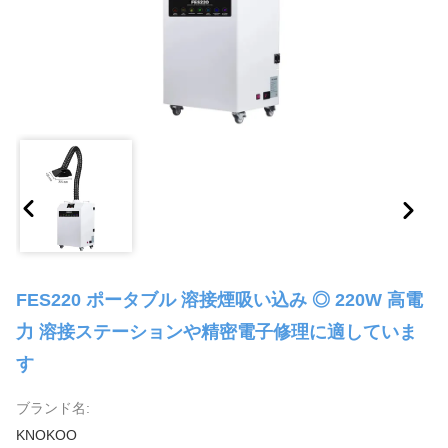
FES220 ポータブル 溶接煙吸い込み ◎ 220W 高電
力 溶接ステーションや精密電子修理に適していま
す
ブランド名:
KNOKOO