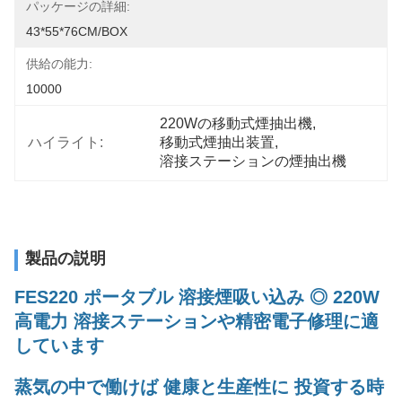
パッケージの詳細:
43*55*76CM/BOX
供給の能力:
10000
220Wの移動式煙抽出機
, 
ハイライト:
移動式煙抽出装置
, 
溶接ステーションの煙抽出機
製品の説明
FES220 ポータブル 溶接煙吸い込み ◎ 220W
高電力 溶接ステーションや精密電子修理に適
しています
蒸気の中で働けば 健康と生産性に 投資する時