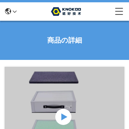
商品の詳細