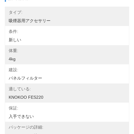
タイプ:
吸煙器用アクセサリー
条件:
新しい
体重:
4kg
建設:
パネルフィルター
適している:
KNOKOO FES220
保証:
入手できない
パッケージの詳細: