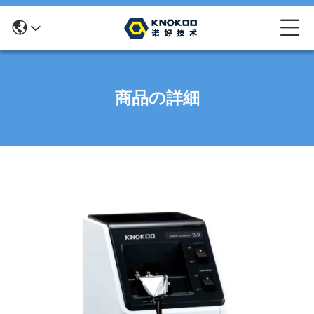
商品の詳細