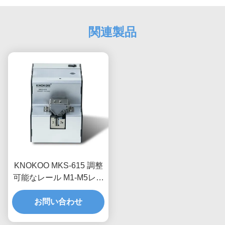
関連製品
KNOKOO MKS-615 調整
可能なレール M1-M5レー
ルを持つ自動スクリュー
フィッダーマシン
お問い合わせ