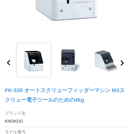
FK-530 オートスクリューフィッダーマシン M3ス
クリュー電子ツールのための4kg
ブランド名:
KNOKOO
モデル番号: