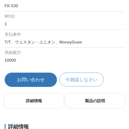
FK-530
MOQ:
1
支払条件:
T/T、ウェスタン・ユニオン、MoneyGram
供給能力:
10000
お問い合わせ
今雑談しなさい
詳細情報
製品の説明
詳細情報